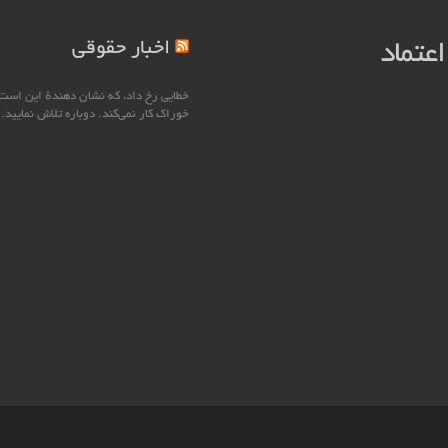
اخبار حقوقی
اعتماد
خطایی رخ داد، که نشان دهندهٔ این است
خوراک کار نمی‌کند. دوباره تلاش نمایید.