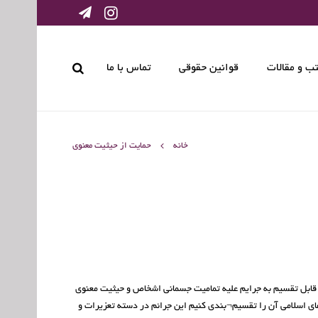
ب و مقالات
قوانین حقوقی
تماس با ما
خانه
حمایت از حیثیت معنوی
 قابل تقسیم به جرایم علیه تمامیت جسمانی اشخاص و حیثیت معنوی
 اسلامی آن را تقسیم¬بندی کنیم این جرائم در دسته تعزیرات و