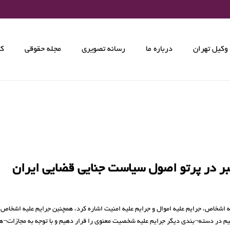
وکیل تهران
درباره ما
رسانه تصویری
مجله حقوقی
کت
بر در پرتو اصول سیاست جنایی قضایی ایران
ه اشخاص، جرایم علیه اموال و جرایم علیه امنیت اشاره کرد، همچنین جرایم علیه اشخاص
در دسته¬بندی دیگر جرایم علیه شخصیت معنوی را قرار دهیم و با توجه به مجازات¬های