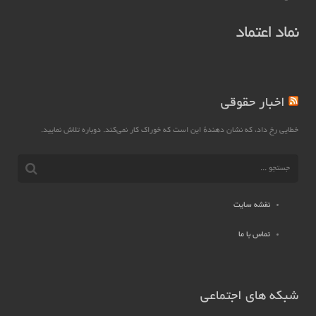
نماد اعتماد
اخبار حقوقی
خطایی رخ داد، که نشان دهندهٔ این است که خوراک کار نمی‌کند. دوباره تلاش نمایید.
نقشه سایت
تماس با ما
شبکه های اجتماعی