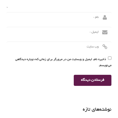
ذخیره نام، ایمیل و وبسایت من در مرورگر برای زمانی که دوباره دیدگاهی
می‌نویسم.
نوشته‌های تازه