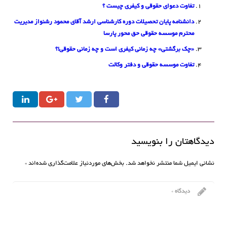
تفاوت دعوای حقوقی و کیفری چیست ؟
دانشنامه پایان تحصیلات دوره کارشناسی ارشد آقای محمود رشنواز مدیریت
محترم موسسه حقوقی حق محور پارسا
«چک برگشتی» چه زمانی کیفری است و چه زمانی حقوقی!؟
تفاوت موسسه حقوقی و دفتر وکالت
دیدگاهتان را بنویسید
نشانی ایمیل شما منتشر نخواهد شد.
بخش‌های موردنیاز علامت‌گذاری شده‌اند
*