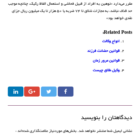
مقرر می‌دارد «توهین به افراد از قبیل فحاشی و استعمال الفاظ رکیک، چنانچه موجب
حد قذف نباشد، به مجازات شلاق تا ۷۴ ضربه یا ۵۰ هزار تا یک میلیون ریال جزای
نقدی خواهد بود»
Related Posts:
انواع وکالت
قوانین حضانت فرزند
قوانین مرور زمان
وکیل طلاق چیست
دیدگاهتان را بنویسید
نشانی ایمیل شما منتشر نخواهد شد.
بخش‌های موردنیاز علامت‌گذاری شده‌اند
*