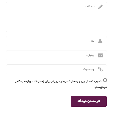
ذخیره نام، ایمیل و وبسایت من در مرورگر برای زمانی که دوباره دیدگاهی
می‌نویسم.