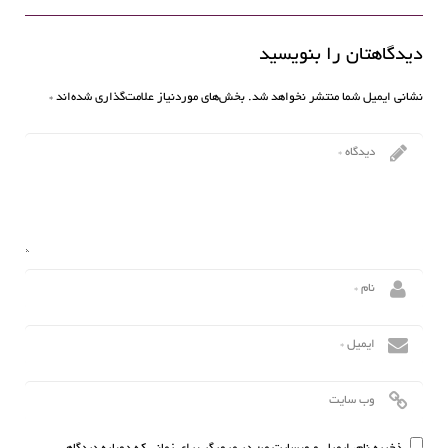
دیدگاهتان را بنویسید
نشانی ایمیل شما منتشر نخواهد شد.
بخش‌های موردنیاز علامت‌گذاری شده‌اند
*