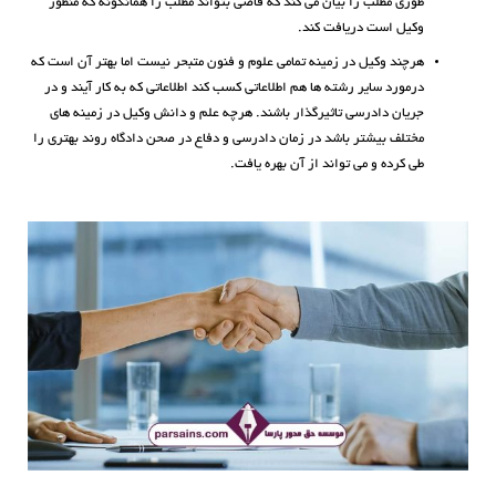
طوری مطلب را بیان می کند که قاضی بتواند مطلب را همانگونه که منظور
وکیل است دریافت کند.
هرچند وکیل در زمینه تمامی علوم و فنون متبحر نیست اما بهتر آن است که
درمورد سایر رشته ها هم اطلاعاتی کسب کند اطلاعاتی که به کار آیند و در
جریان دادرسی تاثیرگذار باشند. هرچه علم و دانش وکیل در زمینه های
مختلف بیشتر باشد در زمان دادرسی و دفاع در صحن دادگاه روند بهتری را
طی کرده و می تواند از آن بهره یافت.