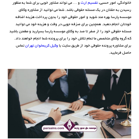
خانوادگی، امور حسبی،
تقسیم ارث
و … می تواند مشاور خوبی برای شما به منظور
رسیدن به حقتان در یک مسئله حقوقی باشد. شما می توانید از مشاوره وکلای
موسسه پارسا بهره مند شوید و امور حقوقی خود را بدون پرداخت هزینه اضافه
خودتان انجام دهید. همچنین برای صزفه جویی در وقت و هزینه خود می توانید
مسئله حقوقی خود را از صفر تا صد به وکلای موسسه پارسا بسپارید و مطمئن باشید
که گروه وکلای متخصص ما تمام تلاش خود را برای پرونده شما انجام خواهند داد.
برای مشاوره پرونده حقوقی خود از طریق سایت با
وکیل کریمخوان تهران
تماس
حاصل فرمایید.