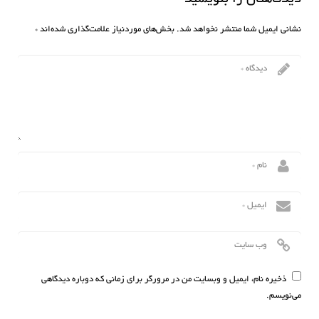
نشانی ایمیل شما منتشر نخواهد شد.
بخش‌های موردنیاز علامت‌گذاری شده‌اند
*
ذخیره نام، ایمیل و وبسایت من در مرورگر برای زمانی که دوباره دیدگاهی
می‌نویسم.