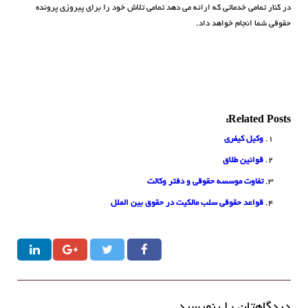
در کنار تمامی خدماتی که ارائه می دهد تمامی تلاش خود را برای پیروزی پرونده
حقوقی شما انجام خواهد داد.
Related Posts:
وکیل کیفری
قوانین طلاق
تفاوت موسسه حقوقی و دفتر وکالت
قواعد حقوقی سلب مالکیت در حقوق بین الملل
دیدگاهتان را بنویسید