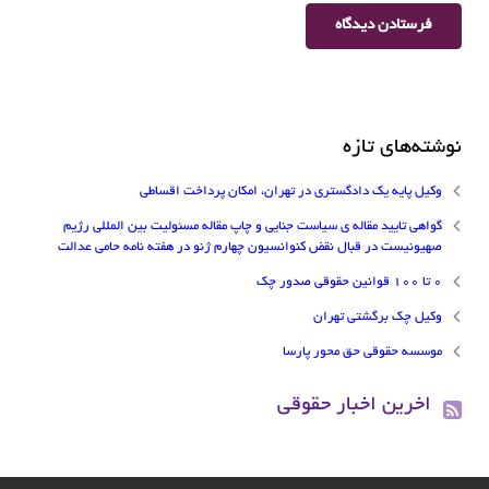
نوشته‌های تازه
وکیل پایه یک دادگستری در تهران، امکان پرداخت اقساطی
گواهی تایید مقاله ی سیاست جنایی و چاپ مقاله مسئولیت بین المللی رژیم
صهیونیست در قبال نقض کنوانسیون چهارم ژنو در هفته نامه حامی عدالت
۰ تا ۱۰۰ قوانین حقوقی صدور چک
وکیل چک برگشتی تهران
موسسه حقوقی حق محور پارسا
اخرین اخبار حقوقی