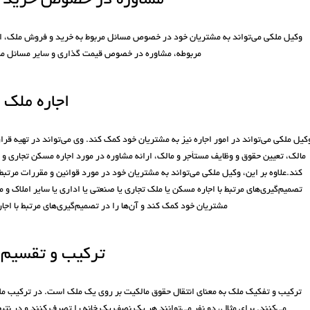
مشاوره در خصوص خرید 
وکیل ملکی می‌تواند به مشتریان خود در خصوص مسائل مربوط به خرید و فروش ملک، ا
مربوطه، مشاوره در خصوص قیمت گذاری و سایر مسائل مر
اجاره ملک
کیل ملکی می‌تواند در امور اجاره نیز به مشتریان خود کمک کند. وی می‌تواند در تهیه قر
مالک، تعیین حقوق و وظایف مستأجر و مالک، ارائه مشاوره در مورد اجاره مسکن تجاری و
کند.علاوه بر این، وکیل ملکی می‌تواند به مشتریان خود در مورد قوانین و مقررات مرتبط ب
تصمیم‌گیری‌های مرتبط با اجاره مسکن یا ملک تجاری یا صنعتی یا اداری یا سایر املاک و م
مشتریان خود کمک کند و آن‌ها را در تصمیم‌گیری‌های مرتبط با اجا
ترکیب و تقسیم 
ترکیب و تفکیک ملک به معنای انتقال حقوق مالکیت بر روی یک ملک است. در ترکیب م
می‌کنند. برای مثال، دو نفر می‌توانند هر یک نصف یک خانه را تصرف کنند و در نتی