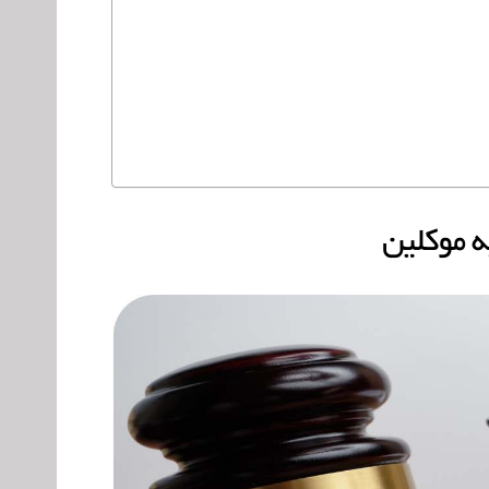
ه موکلین