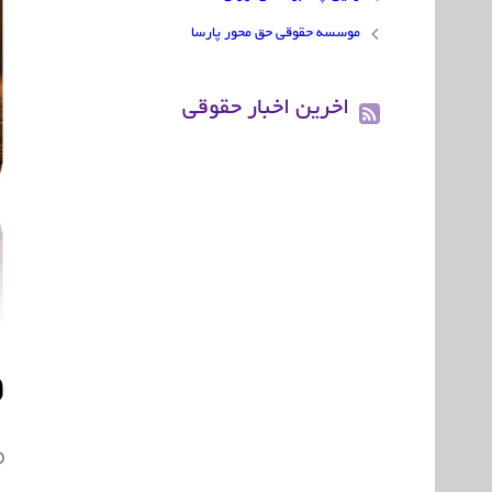
موسسه حقوقی حق محور پارسا
اخرین اخبار حقوقی
و