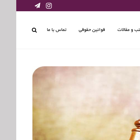
ب و مقالات
قوانین حقوقی
تماس با ما