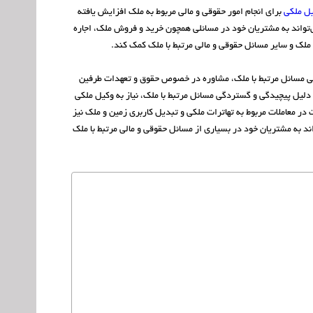
ل ملکی
برای انجام امور حقوقی و مالی مربوط به ملک افزایش یافته
تواند به مشتریان خود در مسائلی همچون خرید و فروش ملک، اجاره
ملک و سایر مسائل حقوقی و مالی مرتبط با ملک کمک کند.
قی مسائل مرتبط با ملک، مشاوره در خصوص حقوق و تعهدات طرفین
دلیل پیچیدگی و گستردگی مسائل مرتبط با ملک، نیاز به وکیل ملکی
در معاملات مربوط به تهاترات ملکی و تبدیل کاربری زمین و ملک نیز
د به مشتریان خود در بسیاری از مسائل حقوقی و مالی مرتبط با ملک