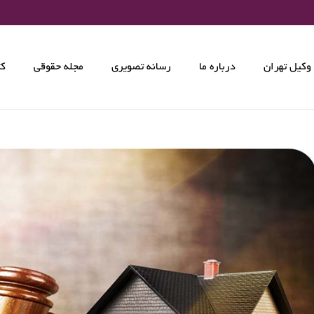
وکیل تهران
درباره ما
رسانه تصویری
مجله حقوقی
کت