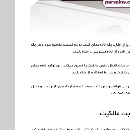
 برای مثال، یک خانه ممکن است به دو قسمت تقسیم شود و هر یک
ص شده از خانه دسترسی داشته باشند.
جزئیات انتقال حقوق مالکیت را تعیین می‌کند. این توافق نامه ممکن
الکیت و شرایط استفاده از ملک باشد.
ررسی قوانین و مقررات مربوطه، تهیه قراردادهای لازم و حل و فصل
ملک کمک کند.
بت مالکیت
کمک کند. این موارد می‌تواند شامل اخذ مجوز ساخت و ساز، تغییر نوع