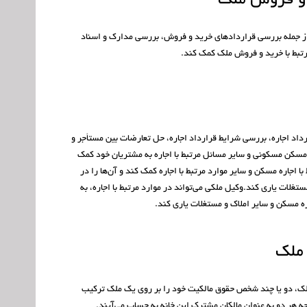
و فروش ملک
ز جمله بررسی قراردادهای خرید و فروش، بررسی مدارک و اسناد
تبط با خرید و فروش ملک کمک کند.
ارداد اجاره، بررسی شرایط قرارداد اجاره، حل تعارضات بین مستأجر و
 مسکن مسکونی و سایر مسائل مرتبط با اجاره به مشتریان خود کمک
ا اجاره مسکن و سایر موارد مرتبط با اجاره کمک کند و آن‌ها را در
ستغلات یاری کند.وکیل ملکی می‌تواند در موارد مرتبط با اجاره، به
ره مسکن و سایر املاک و مستغلات یاری کند.
ملک
لک، دو یا چند شخص حقوق مالکیت خود را بر روی یک ملک ترکیب
جه هر دو به عنوان مالکان مشترک این خانه به حساب می‌آیند.