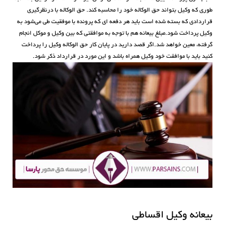
طوری که وکیل بتواند حق الوکاله خود را محاسبه کند. حق الوکاله با درنظرگیری
قراردادی که بسته شده است باید هر دفعه ای که پرونده با موفقیت طی می‌شود به
وکیل پرداخت شود.مبلغ بیعانه هم با توجه به موافقتی که بین وکیل و موکل انجام
گرفته، معین خواهد شد.اگر قصد دارید در پایان کار حق الوکاله وکیل را پرداخت
کنید باید با موافقت خود وکیل همراه باشد و این مورد در قرارداد ذکر شود.
بیعانه وکیل اقساطی