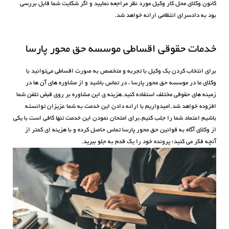
کانون وکلای محل کار وکیل مورد نظر مراجعه نمایید و اگر شکایت شما قابل بررسی
بود به دادسرای انتظامی ارائه خواهد شد.
خدمات حقوقی اقساطی موسسه حق محور پارسا
برای انتخاب کردن یک وکیل با تجربه و متخصص به صورت اقساطی می‌توانید با
وکلای ما در موسسه حق محور پارسا ، در تماس باشید و از مشاوره های آن ها در
زمینه های حقوقی مختلف استفاده کنید.هزینه ی این مشاوره بر روی قبض تلفن شما
افزوده خواهد شد.امیدواریم با ارائه دادن این خدمت به شما عزیزان توانسته
باشیم اعتماد شما را جلب کنیم.برای امتحان نمودن این خدمت تنها کافی است با یکی
از وکلای آگاه به قوانین حق محور پارسا تماس حاصل کرده و با هزینه ای کمتر از
آنچه فکر می کنید؛ پرونده خود را یک قدم به جلو ببرید.