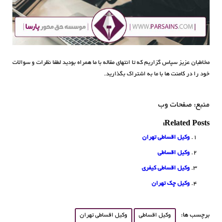
مخاطبان عزیز سپاس گزاریم که تا انتهای مقاله با ما همراه بودید لطفا نظرات و سوالات
خود را در کامنت ها با ما به اشتراک بگذارید.
منبع: صفحات وب
Related Posts:
وکیل اقساطی تهران
وکیل اقساطی
وکیل اقساطی کیفری
وکیل چک تهران
برچسب ها:
وکیل اقساطی
وکیل اقساطی تهران