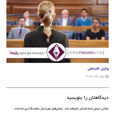
وکیل اقساطی
ژوئن 24, 2023
دیدگاهتان را بنویسید
نشانی ایمیل شما منتشر نخواهد شد.
بخش‌های موردنیاز علامت‌گذاری شده‌اند
*