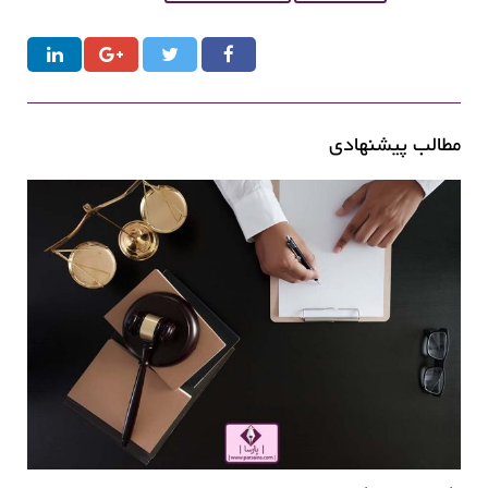
مطالب پیشنهادی