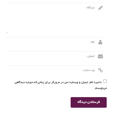
ذخیره نام، ایمیل و وبسایت من در مرورگر برای زمانی که دوباره دیدگاهی
می‌نویسم.