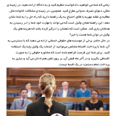
زمانی که شما می خواهید دادخواست تنظیم کنید و به دادگاه ارائه دهید، در زمینه ی
ملکی، دعوای تصرف عدوانی مطرح کنید. همچنین، در زمینه ی مشکلات خانواده مثل
مطالبه ی نفقه، مهریه یا طلاق احتیاج به یک راهنما دارید که راه حل را به شما نشان
دهد؛ این راهنما همان وکیل است که می تواند با مهارت خود شما را در رسیدن به
هدفتان یاری کند. ممکن است که ذهنتان را درگیر کرده باشد که هرینه های یک
وکیل در توان شما هست یا خیر؟
در حال حاضر برخی از موسسه های حقوقی خدماتی ارائه می دهند که با دسترسی به
آن، شما با پرداخت اقساط مشخص می‌توانید از خدمات یک وکیل پایه یک استفاده
کنید. برای شما این فرصت فراهم شده است که مشاوره حقوقی را به صورت
اقساطی بگیرید و در آخر ماه قبض آن، بر روی تلفن همراه تان می آید و نیازی به
پرداخت تمام دستمزد در یک قسط نیست.