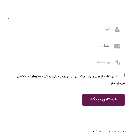
ذخیره نام، ایمیل و وبسایت من در مرورگر برای زمانی که دوباره دیدگاهی
می‌نویسم.