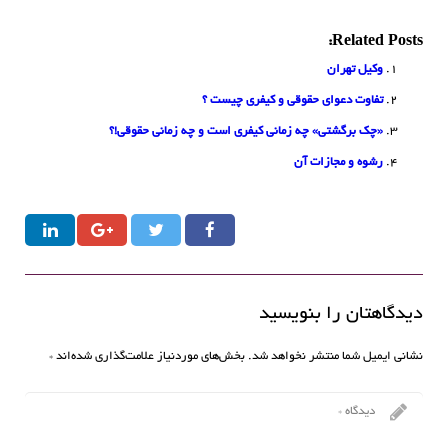
Related Posts:
وکیل تهران
تفاوت دعوای حقوقی و کیفری چیست ؟
«چک برگشتی» چه زمانی کیفری است و چه زمانی حقوقی!؟
رشوه و مجازات آن
دیدگاهتان را بنویسید
نشانی ایمیل شما منتشر نخواهد شد.
بخش‌های موردنیاز علامت‌گذاری شده‌اند
*