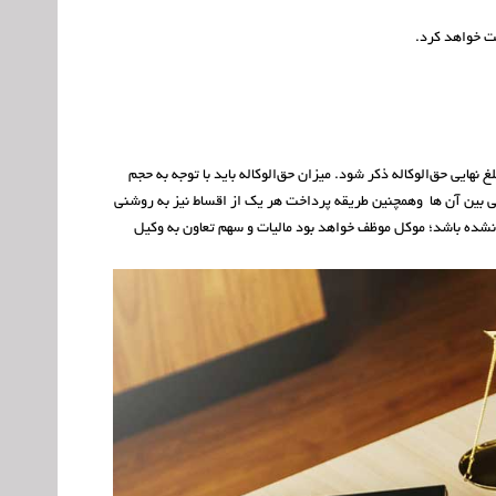
ت خواهد کرد.
نهایی حق‌الوکاله ذکر شود. میزان حق‌الوکاله باید با توجه به حجم
انی بین آن ها وهمچنین طریقه پرداخت هر یک از اقساط نیز به روشنی
نشده باشد؛ موکل موظف خواهد بود مالیات و سهم تعاون به وکیل