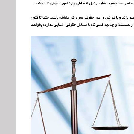
له همراه ما باشید. شاید وکیل اقساطی چاره امور حقوقی شما باشد.
بزند و با قوانین و امور حقوقی سر و کار داشته باشد. حتما تا کنون
ار هستند! و چنانچه کسی که با مسائل حقوقی آشنایی ندارد؛ بخواهد