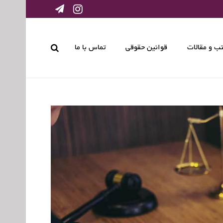
ب و مقالات
قوانین حقوقی
تماس با ما