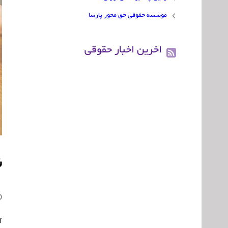
موسسه حقوقی حق محور پارسا
اخرین اخبار حقوقی
ن
آ