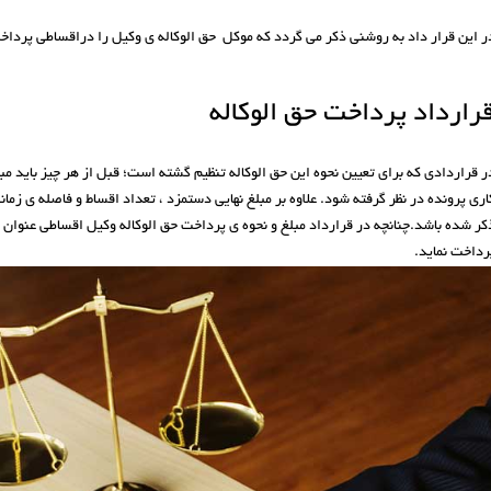
ر این قرار داد به روشنی ذکر می گردد که موکل حق الوکاله ی وکیل را دراقساطی پرداخ
رارداد پرداخت حق الوکاله
ر قراردادی که برای تعیین نحوه این حق الوکاله تنظیم گشته است؛ قبل از هر چیز باید مبلغ 
اری پرونده در نظر گرفته شود. علاوه بر مبلغ نهایی دستمزد ، تعداد اقساط و فاصله ی زم
کر شده باشد.چنانچه در قرارداد مبلغ و نحوه ی پرداخت حق الوکاله وکیل اقساطی عنوان 
رداخت نماید.