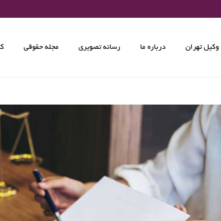
وکیل تهران
درباره ما
رسانه تصویری
مجله حقوقی
کت