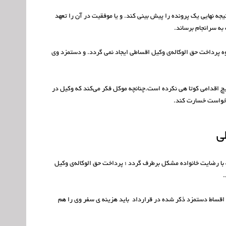
تیجه نهایی یک پرونده را پیش بینی کند. و یا موفقیت در آن را تعهد
 به سرانجام برساند.
وه پرداخت حق الوکاله‌ی وکیل اقساطی ایجاد نمی گردد. و دستمزد وی
یچ اقدامی کوتا هی نکرده است.چنانچه موکل فکر می‌کند که وکیل در
رخواست خسارت کند.
ی
که با رضایت خانواده مشکل برطرف گردد ؛ پرداخت حق الوکاله‌ی وکیل
.
 اقساط دستمزد ذکر شده در قرارداد باید هزینه ی سفر وی را هم