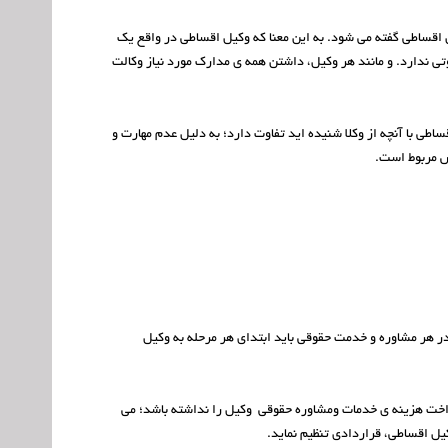
 اقساطی گفته می شود. به این معنا که وکیل اقساطی در واقع یک
تی ندارد. و مانند هر وکیل، داشتن همه ی مدارک مورد نیاز وکالت
ساطی با آنچه از وکلا شنیده اید تفاوت دارد؛ به دلیل عدم مهارت و
ش مربوط است.
ل دیگر را در هر مشاوره و خدمت حقوقی باید ابتدای هر مرحله به وکیل
پرداخت هزینه ی خدمات ومشاوره حقوقی وکیل را نداشته باشد؛ می
یل اقساطی، قراردادی تنظیم نماید.