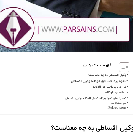
فهرست عناوین
وکیل اقساطی به چه معناست؟
نحوه پرداخت حق الوکاله وکیل اقساطی
قرارداد پرداخت حق الوکاله
بیعانه حق الوکاله
تبصره های نحوه پرداخت حق الوکاله وکیل اقساطی
منبع : صفحات وب
Related posts:
کیل اقساطی به چه معناست؟