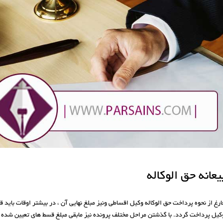
یعانه حق الوکاله
ارغ از نحوه پرداخت حق الوکاله وکیل اقساطی ونیز مبلغ نهایی آن ، در بیشتر اوقات باید 
کیل پرداخت گردد. با گذشتن مراحل مختلف پرونده نیز مابقی مبلغ قسط های تعیین شده د