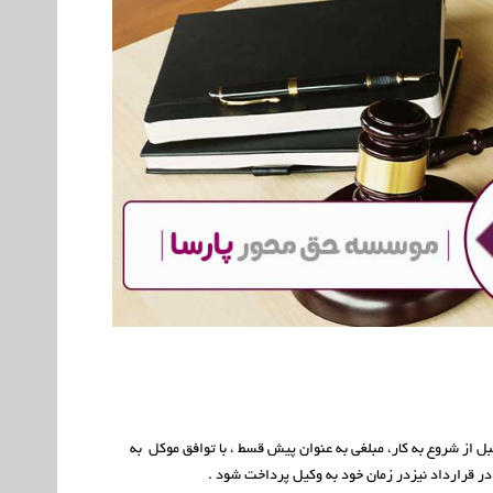
قبل از شروع به کار، مبلغی به عنوان پیش قسط ، با توافق موکل به
ر قرارداد نیزدر زمان خود به وکیل پرداخت شود .