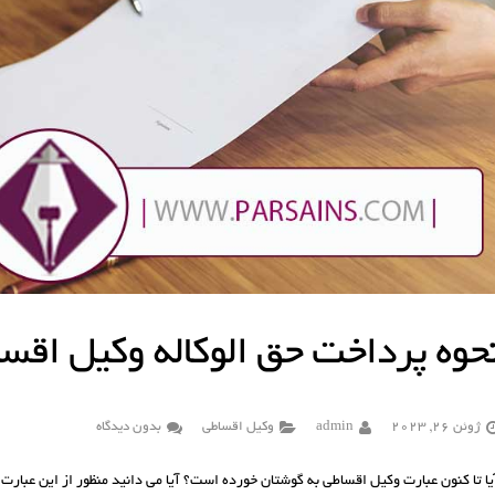
حوه پرداخت حق الوکاله وکیل اقس
ژوئن 26, 2023
admin
وکیل اقساطی
بدون دیدگاه
یا تا کنون عبارت وکیل اقساطی به گوشتان خورده است؟ آیا می دانید منظور از این عبارت