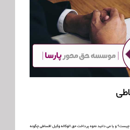
اطی
 چیست؟ و یا می دانید نحوه پرداخت حق الوکاله وکیل اقساطی چگونه