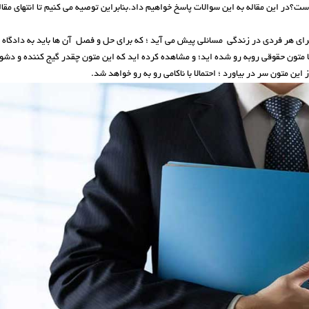
ست؟در این مقاله به این سوالات پاسخ خواهیم داد.بنابراین توصیه می کنیم تا انتهای مقا
رای هر فردی در زندگی مسائلی پیش می آید ؛ که برای حل و فصل آن ها باید به دادگاه سر 
ا متون حقوقی روبه رو شده اید؛ و مشاهده کرده اید که این متون چقدر گیج کننده و دشو
ز این متون سر در بیاورد ؛ احتمالا با ناکامی رو به رو خواهد شد.