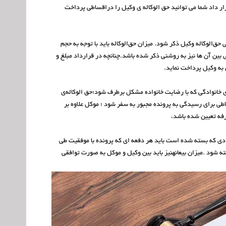
ر داد شما می توانید حق الوکاله ی وکیل را دراقساطی پرداخت
ق‌الوکاله وکیل ذکر شود. میزان حق‌الوکاله باید با توجه به حجم
ی بین آن ها نیز به روشنی ذکر شده باشد.چنانچه در قرارداد مبلغ و
به وکیل پرداخت نماید.
‌ی خانوادگی که با رضایت خانواده مشکل برطرف شود؛حق الوکاله‌ی
اطی برای رسیدگی به پرونده مجبور به سفر شود ؛ موکل علاوه بر
رفه تعیین شده باشد،
ادی که بسته شده است باید هر دفعه ای که پرونده با موفقیت طی
ته شود .میزان بیعانهنیز باید بین وکیل و موکل به صورت توافقی