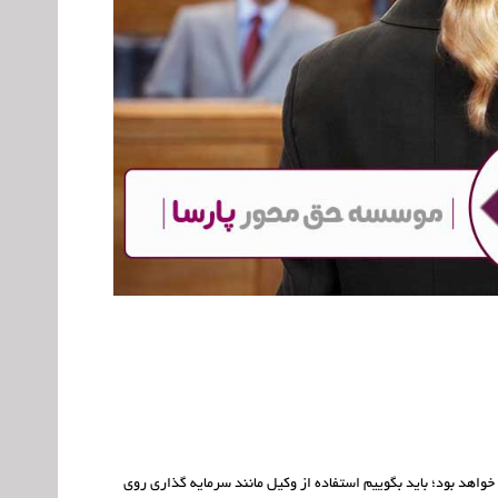
واهد بود؛ باید بگوییم استفاده از وکیل مانند سرمایه گذاری روی