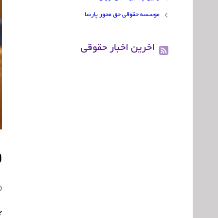
موسسه حقوقی حق محور پارسا
اخرین اخبار حقوقی
و
چ