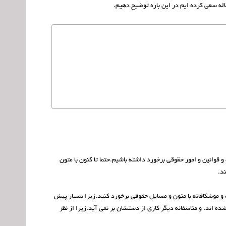
اله سعی کرده ایم در این باره توضیح دهیم.
 قوانین و امور حقوقی برخورد داشته باشیم.حتما تا کنون با متون
د.
ت و موشکافانه با متون و مسایل حقوقی برخورد کنید.زیرا بسیار پیش
ه اند. و متاسفانه دیگر کاری از دستشان بر نمی آید.زیرا از نظر