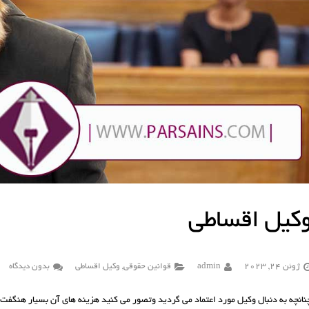
کیل اقساطی
ژوئن 24, 2023
admin
قوانین حقوقی
,
وکیل اقساطی
بدون دیدگاه
نانچه به دنبال وکیل مورد اعتماد می گردید وتصور می کنید هزینه های آن بسیار هنگفت خ