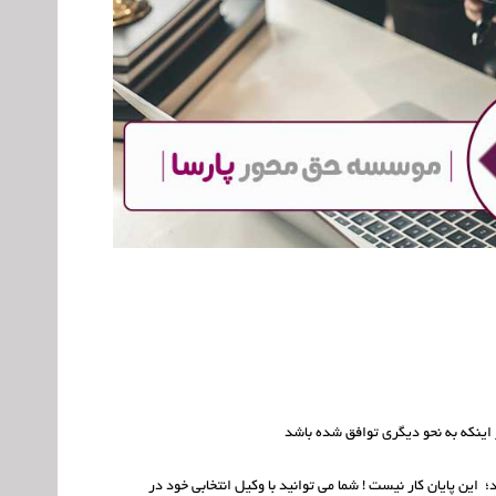
 اینکه به نحو دیگری توافق شده باشد
 این پایان کار نیست ! شما می توانید با وکیل انتخابی خود در