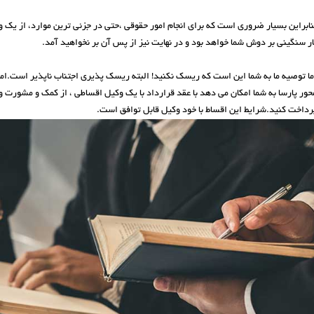
نابراین بسیار ضروری است که برای انجام امور حقوقی ،حتی در جزئی ترین موارد، از ی
ار سنگینی بر دوش شما خواهد بود و در نهایت نیز از پس آن بر نخواهید آمد.
ما توصیه ما به شما این است که ریسک نکنید! البته ریسک پذیری اجتناب ناپذیر است.
حور پارسا به شما امکان می دهد با عقد قرارداد با یک وکیل اقساطی ، از کمک و مشورت و
رداخت کنید.شرایط این اقساط با خود وکیل قابل توافق است.