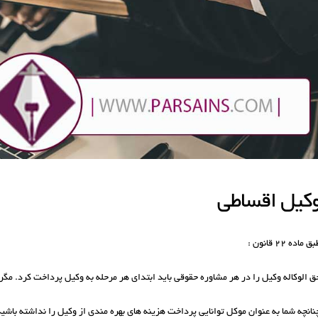
کیل اقساطی
ق ماده ۲۲ قانون :
ق الوکاله وکیل را در هر مشاوره حقوقی باید ابتدای هر مرحله به وکیل پرداخت کرد. مگر
نانچه شما به عنوان موکل توانایی پرداخت هزینه های بهره مندی از وکیل را نداشته باشید؛