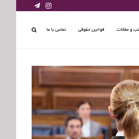
ب و مقالات
قوانین حقوقی
تماس با ما