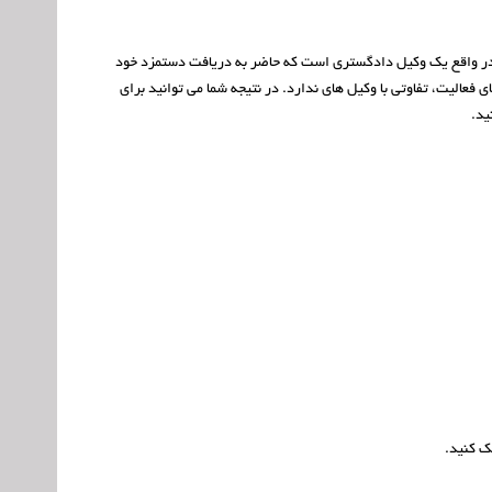
ی در واقع یک وکیل دادگستری است که حاضر به دریافت دستمزد خود
الیت، تفاوتی با وکیل های ندارد. در نتیجه شما می توانید برای
ید.
ک کنید.