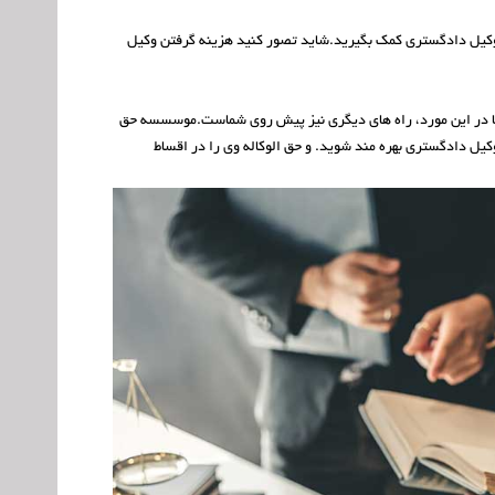
ک وکیل دادگستری کمک بگیرید.شاید تصور کنید هزینه گرفتن وکیل
اما در این مورد، راه های دیگری نیز پیش روی شماست.موسسسه حق
کیل دادگستری بهره مند شوید. و حق الوکاله وی را در اقساط